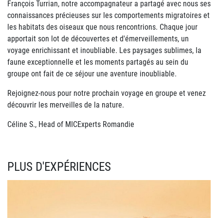
François Turrian, notre accompagnateur a partagé avec nous ses
connaissances précieuses sur les comportements migratoires et
les habitats des oiseaux que nous rencontrions. Chaque jour
apportait son lot de découvertes et d'émerveillements, un
voyage enrichissant et inoubliable. Les paysages sublimes, la
faune exceptionnelle et les moments partagés au sein du
groupe ont fait de ce séjour une aventure inoubliable.
Rejoignez-nous pour notre prochain voyage en groupe et venez
découvrir les merveilles de la nature.
Céline S., Head of MICExperts Romandie
PLUS D'EXPÉRIENCES