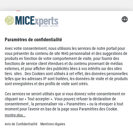
Protection de données
Impressum