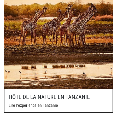
HÔTE DE LA NATURE EN TANZANIE
Lire l'expérience en Tanzanie