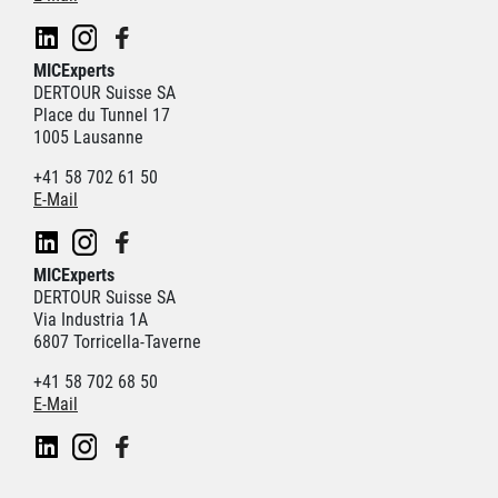
MICExperts
DERTOUR Suisse SA
Place du Tunnel 17
1005 Lausanne
+41 58 702 61 50
E-Mail
MICExperts
DERTOUR Suisse SA
Via Industria 1A
6807 Torricella-Taverne
+41 58 702 68 50
E-Mail