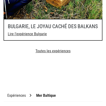
BULGARIE, LE JOYAU CACHÉ DES BALKANS
Lire l'expérience Bulgarie
Toutes les expériences
Expériences
Mer Baltique