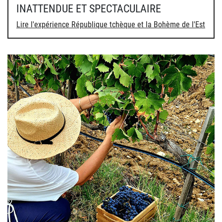
INATTENDUE ET SPECTACULAIRE
Lire l'expérience République tchèque et la Bohème de l'Est