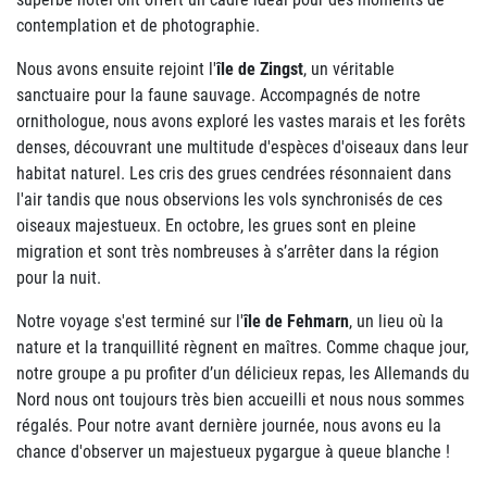
contemplation et de photographie.
Nous avons ensuite rejoint l'
île de Zingst
, un véritable
sanctuaire pour la faune sauvage. Accompagnés de notre
ornithologue, nous avons exploré les vastes marais et les forêts
denses, découvrant une multitude d'espèces d'oiseaux dans leur
habitat naturel. Les cris des grues cendrées résonnaient dans
l'air tandis que nous observions les vols synchronisés de ces
oiseaux majestueux. En octobre, les grues sont en pleine
migration et sont très nombreuses à s’arrêter dans la région
pour la nuit.
Notre voyage s'est terminé sur l'
île de Fehmarn
, un lieu où la
nature et la tranquillité règnent en maîtres. Comme chaque jour,
notre groupe a pu profiter d’un délicieux repas, les Allemands du
Nord nous ont toujours très bien accueilli et nous nous sommes
régalés. Pour notre avant dernière journée, nous avons eu la
chance d'observer un majestueux pygargue à queue blanche !