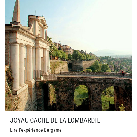
JOYAU CACHÉ DE LA LOMBARDIE
Lire l'expérience Bergame