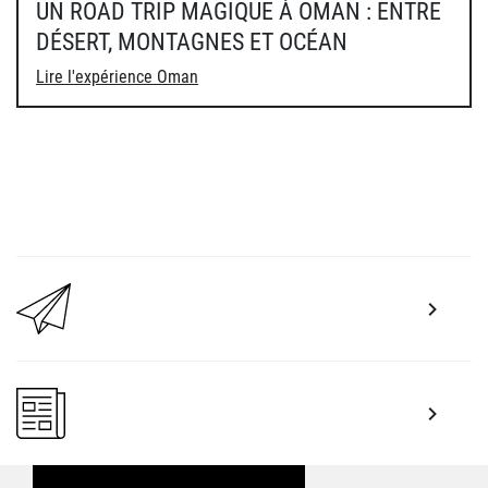
UN ROAD TRIP MAGIQUE À OMAN : ENTRE
DÉSERT, MONTAGNES ET OCÉAN
Lire l'expérience Oman