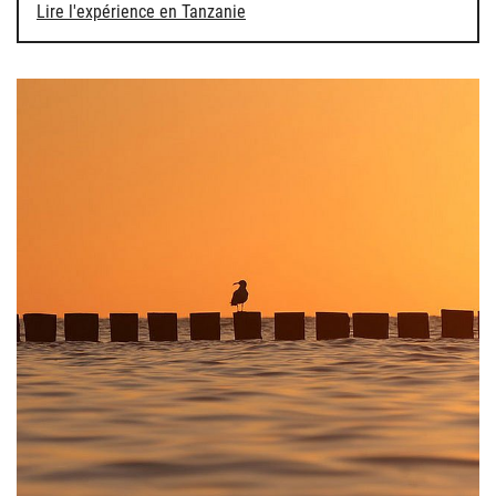
Lire l'expérience en Tanzanie