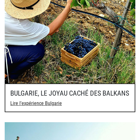
BULGARIE, LE JOYAU CACHÉ DES BALKANS
Lire l'expérience Bulgarie