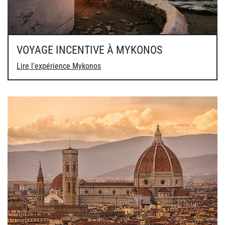
VOYAGE INCENTIVE À MYKONOS
Lire l'expérience Mykonos