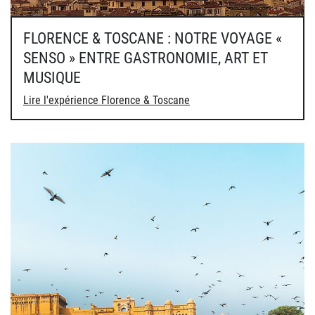
FLORENCE & TOSCANE : NOTRE VOYAGE «
SENSO » ENTRE GASTRONOMIE, ART ET
MUSIQUE
Lire l'expérience Florence & Toscane