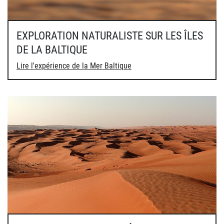
EXPLORATION NATURALISTE SUR LES ÎLES
DE LA BALTIQUE
Lire l'expérience de la Mer Baltique