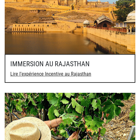
IMMERSION AU RAJASTHAN
Lire l'expérience Incentive au Rajasthan