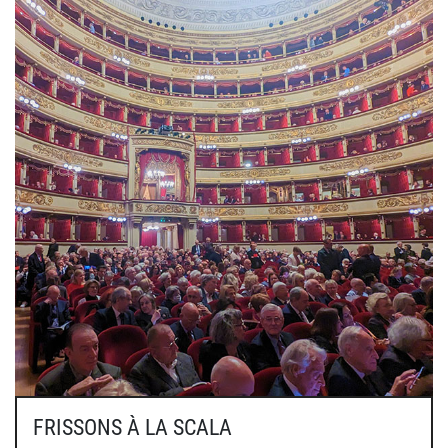
FRISSONS À LA SCALA