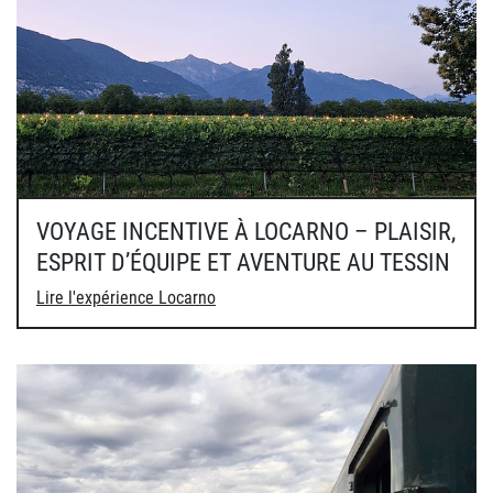
VOYAGE INCENTIVE À LOCARNO – PLAISIR,
ESPRIT D’ÉQUIPE ET AVENTURE AU TESSIN
Lire l'expérience Locarno