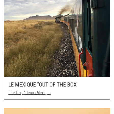
LE MEXIQUE "OUT OF THE BOX"
Lire l'expérience Mexique