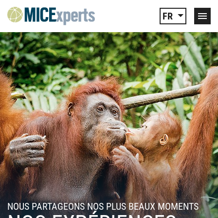
FR
NOUS PARTAGEONS NOS PLUS BEAUX MOMENTS