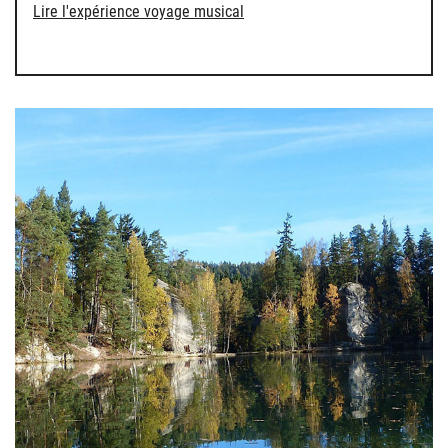
Lire l'expérience voyage musical