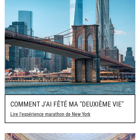
COMMENT J'AI FÊTÉ MA "DEUXIÈME VIE"
Lire l'expérience marathon de New York