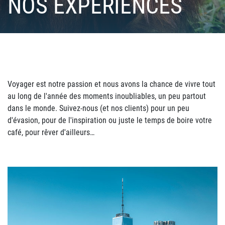
NOS EXPÉRIENCES
Voyager est notre passion et nous avons la chance de vivre tout
au long de l'année des moments inoubliables, un peu partout
dans le monde. Suivez-nous (et nos clients) pour un peu
d'évasion, pour de l'inspiration ou juste le temps de boire votre
café, pour rêver d'ailleurs…