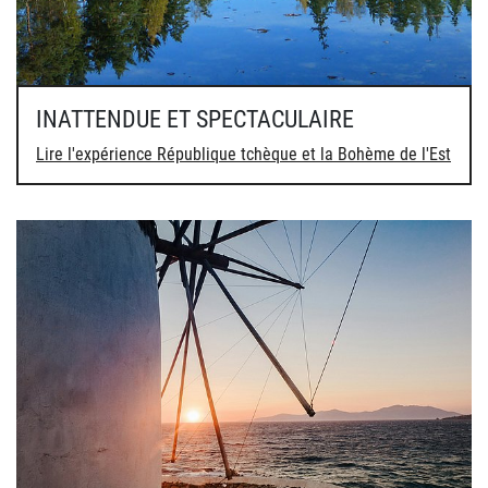
INATTENDUE ET SPECTACULAIRE
Lire l'expérience République tchèque et la Bohème de l'Est