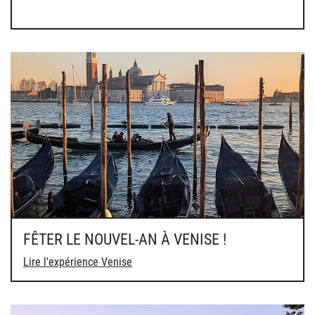
FÊTER LE NOUVEL-AN À VENISE !
Lire l'expérience Venise