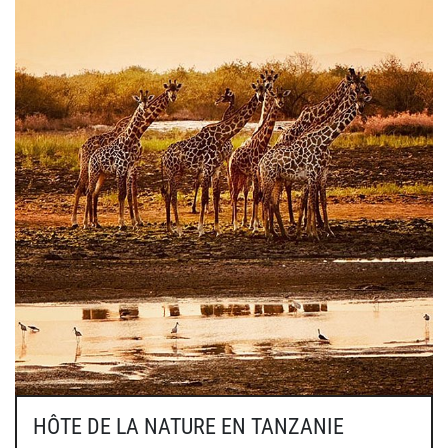
HÔTE DE LA NATURE EN TANZANIE