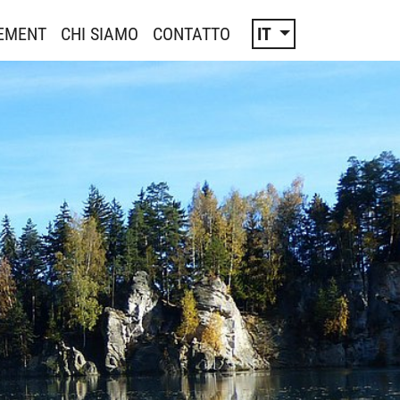
EMENT
CHI SIAMO
CONTATTO
IT