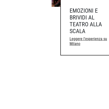
EMOZIONI E
BRIVIDI AL
TEATRO ALLA
SCALA
Leggere l'esperienza su
Milano