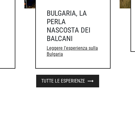
BULGARIA, LA
PERLA
NASCOSTA DEI
BALCANI
Leggere l'esperienza sulla
Bulgaria
TUTTE LE ESPERIENZE