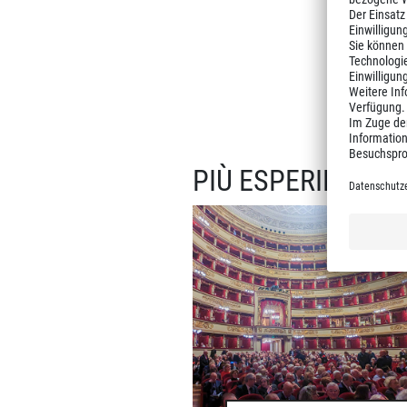
PIÙ ESPERIENZE