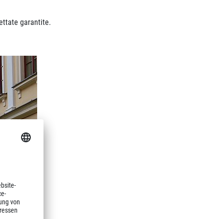
ttate garantite.