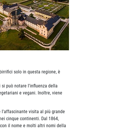
irrifici solo in questa regione, è
 si può notare l'influenza della
getariani e vegani. Inoltre, viene
l'affascinante visita al più grande
 nei cinque continenti. Dal 1864,
con il nome e molti altri nomi della