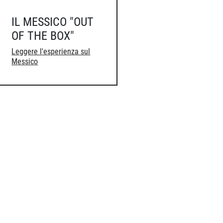
IL MESSICO "OUT
OF THE BOX"
Leggere l'esperienza sul
Messico