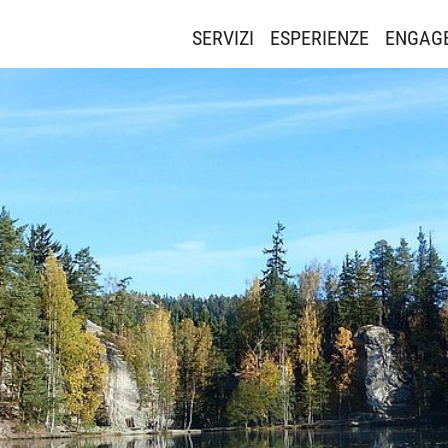
SERVIZI
ESPERIENZE
ENGAG