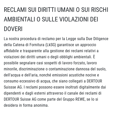
RECLAMI SUI DIRITTI UMANI O SUI RISCHI
AMBIENTALI O SULLE VIOLAZIONI DEI
DOVERI
La nostra procedura di reclamo per la Legge sulla Due Diligence
della Catena di Fornitura (LkSG) garantisce un approccio
affidabile e trasparente alla gestione dei reclami relativi a
violazioni dei diritti umani o degli obblighi ambientali. È
possibile segnalare casi sospetti di lavoro forzato, lavoro
minorile, discriminazione o contaminazione dannosa del suolo,
dell'acqua e dell'aria, nonché emissioni acustiche nocive e
consumo eccessivo di acqua, che siano collegati a DERTOUR
Suissse AG. I reclami possono essere inoltrati digitalmente dai
dipendenti e dagli esterni attraverso il canale dei reclami di
DERTOUR Suisse AG come parte del Gruppo REWE, se lo si
desidera in forma anonima.