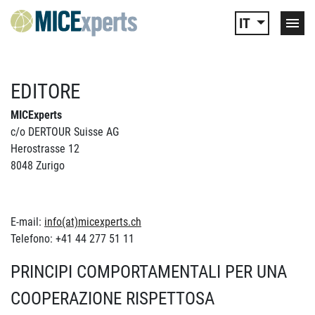
IT
EDITORE
MICExperts
c/o DERTOUR Suisse AG
Herostrasse 12
8048 Zurigo
E-mail:
info(at)micexperts.ch
Telefono: +41 44 277 51 11
PRINCIPI COMPORTAMENTALI PER UNA
COOPERAZIONE RISPETTOSA