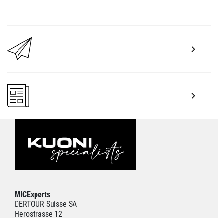
MICExperts
DERTOUR Suisse SA
Herostrasse 12