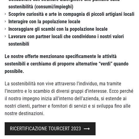
sostenibilità (consumi/impieghi)
Scoprire curiosità e arte in compagnia di piccoli artigiani locali
Interagire con la popolazione locale
Incoraggiare gli scambi con la popolazione locale
Lavorare con partner locali che condividono i nostri valori
sostenibili
Le nostre offerte menzionano specificamente le attività
sostenibili e cerchiamo di proporre alternative “verdi” quando
possibile.
La sostenibilità non vive attraverso l'individuo, ma tramite
l'incontro e lo scambio di diversi gruppi d'interesse. Ecco perché
il nostro impegno inizia all'interno dell'azienda, si estende ai
nostri clienti, partner e fornitori di servizi e si sviluppa fino alle
nostre destinazioni.
RICERTIFICAZIONE TOURCERT 2023