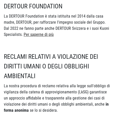
DERTOUR FOUNDATION
La DERTOUR Foundation è stata istituita nel 2014 dalla casa
madre, DERTOUR, per rafforzare l'impegno sociale del Gruppo.
Dal 2022 ne fanno parte anche DERTOUR Svizzera e i suoi Kuoni
Specialists.
Per saperne di più
RECLAMI RELATIVI A VIOLAZIONE DEI
DIRITTI UMANI O DEGLI OBBLIGHI
AMBIENTALI
La nostra procedura di reclamo relativa alla legge sull'obbligo di
vigilanza della catena di approvigionamento (LkSG) garantisce
un approccio affidabile e trasparente alla gestione dei casi di
violazione dei diritti umani o degli obblighi ambientali, anche
in
forma anonima
se lo si desidera.