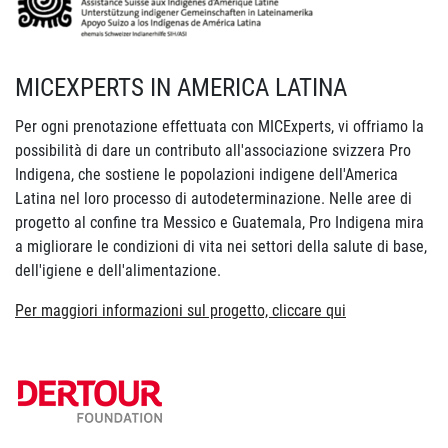
MICEXPERTS IN AMERICA LATINA
Per ogni prenotazione effettuata con MICExperts, vi offriamo la
possibilità di dare un contributo all'associazione svizzera Pro
Indigena, che sostiene le popolazioni indigene dell'America
Latina nel loro processo di autodeterminazione. Nelle aree di
progetto al confine tra Messico e Guatemala, Pro Indigena mira
a migliorare le condizioni di vita nei settori della salute di base,
dell'igiene e dell'alimentazione.
Per maggiori informazioni sul progetto, cliccare qui