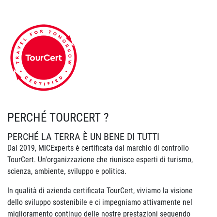
PERCHÉ TOURCERT ?
PERCHÉ LA TERRA È UN BENE DI TUTTI
Dal 2019, MICExperts è certificata dal marchio di controllo
TourCert. Un'organizzazione che riunisce esperti di turismo,
scienza, ambiente, sviluppo e politica.
In qualità di azienda certificata TourCert, viviamo la visione
dello sviluppo sostenibile e ci impegniamo attivamente nel
miglioramento continuo delle nostre prestazioni seguendo