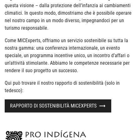
questa visione – dalla protezione dell’infanzia ai cambiamenti
climatici. In questo modo, dimostriamo che è possibile operare
nel nostro campo in un modo diverso, impegnandoci per un
turismo responsabile.
Come MICExperts, offriamo un servizio sostenibile su tutta la
nostra gamma: una conferenza internazionale, un evento
speciale, un programma incentive unico, un incontro d’affari o
un’attività stimolante. Abbiamo le competenze necessarie per
rendere il suo progetto un successo.
Qui può trovare il nostro rapporto di sostenibilità (solo in
tedesco):
RAPPORTO DI SOSTENIBILITÀ MICEXPERTS