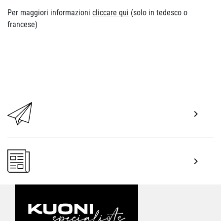
Per maggiori informazioni
cliccare qui
(solo in tedesco o
francese)