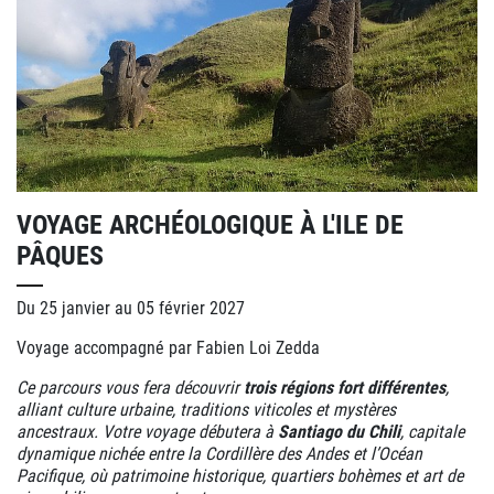
VOYAGE ARCHÉOLOGIQUE À L'ILE DE
PÂQUES
Du 25 janvier au 05 février 2027
Voyage accompagné par Fabien Loi Zedda
Ce parcours vous fera découvrir
trois régions fort différentes
,
alliant culture urbaine, traditions viticoles et mystères
ancestraux. Votre voyage débutera à
Santiago du Chili
, capitale
dynamique nichée entre la Cordillère des Andes et l’Océan
Pacifique, où patrimoine historique, quartiers bohèmes et art de