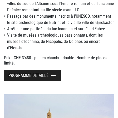
villes du sud de l'Albanie sous l'Empire romain et de l'ancienne
Phénice remontant au IIIe siècle avant J.C.
Passage par des monuments inscrits à l'UNESCO, notamment
le site archéologique de Butrint et la vieille ville de Gjirokaster
Arrêt sur une petite île du lac Ioannina et sur l'île d'Eubée
Visite de musées archéologiques passionnants, dont les
musées d'Ioannina, de Nicopolis, de Delphes ou encore
d'Eleusis
Prix : CHF 3'480.- p.p. en chambre double. Nombre de places
limité.
PROGRAMME DÉTAILLÉ