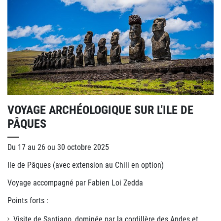
VOYAGE ARCHÉOLOGIQUE SUR L'ILE DE
PÂQUES
Du 17 au 26 ou 30 octobre 2025
Ile de Pâques (avec extension au Chili en option)
Voyage accompagné par Fabien Loi Zedda
Points forts :
Visite de Santiago, dominée par la cordillère des Andes et