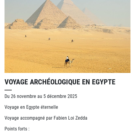
VOYAGE ARCHÉOLOGIQUE EN EGYPTE
Du 26 novembre au 5 décembre 2025
Voyage en Egypte éternelle
Voyage accompagné par Fabien Loi Zedda
Points forts :