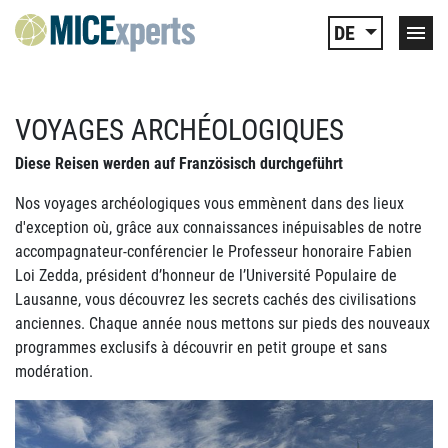
DE
VOYAGES ARCHÉOLOGIQUES
Diese Reisen werden auf Französisch durchgeführt
Nos voyages archéologiques vous emmènent dans des lieux
d'exception où, grâce aux connaissances inépuisables de notre
accompagnateur-conférencier le Professeur honoraire Fabien
Loi Zedda, président d’honneur de l’Université Populaire de
Lausanne, vous découvrez les secrets cachés des civilisations
anciennes. Chaque année nous mettons sur pieds des nouveaux
programmes exclusifs à découvrir en petit groupe et sans
modération.