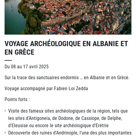
VOYAGE ARCHÉOLOGIQUE EN ALBANIE ET
EN GRÈCE
Du 08 au 17 avril 2025
Sur la trace des sanctuaires endormis … en Albanie et en Grèce.
Voyage accompagné par Fabien Loi Zedda
Points forts :
Visite des fameux sites archéologiques de la région, tels que
les sites d'Antigoneia, de Dodone, de Cassiope, de Delphe,
d'Eleusise ou encore le site archéologique d'Erétrie
Découverte des ruines d'Andrinople, l'une des plus importantes