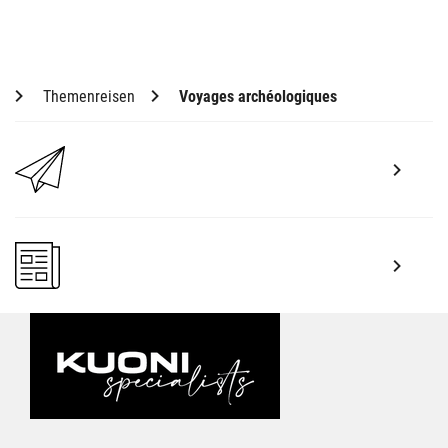
Themenreisen
Voyages archéologiques