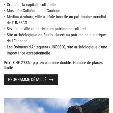
Grenade, la capitale culturelle
Mosquée-Cathédrale de Cordoue
Medina Azahara, ville califale inscrite au patrimoine mondial
de l’UNESCO
Séville, la ville reine riche en patrimoine culturel
Site archéologique de Baelo, classé au patrimoine historique
de l'Espagne
Les Dolmens d'Antequera (UNESCO), site archéologique d'une
importance exceptionnelle
Prix : CHF 2'885.- p.p. en chambre double. Nombre de places
limité.
PROGRAMME DÉTAILLÉ