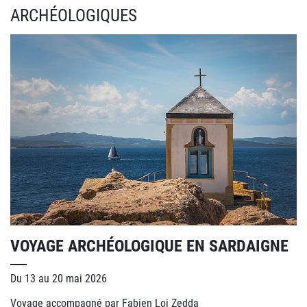
ARCHÉOLOGIQUES
VOYAGE ARCHÉOLOGIQUE EN SARDAIGNE
Du 13 au 20 mai 2026
Voyage accompagné par Fabien Loi Zedda