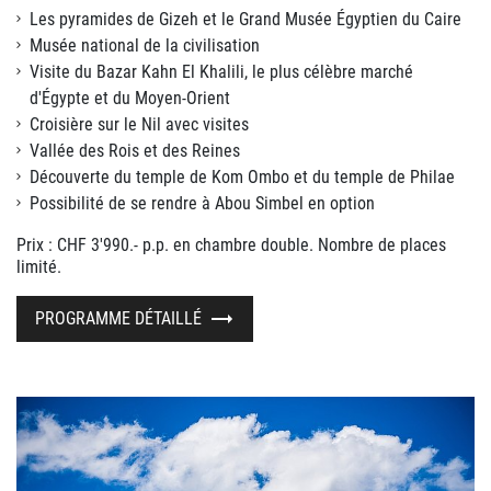
Les pyramides de Gizeh et le Grand Musée Égyptien du Caire
Musée national de la civilisation
Visite du Bazar Kahn El Khalili, le plus célèbre marché
d'Égypte et du Moyen-Orient
Croisière sur le Nil avec visites
Vallée des Rois et des Reines
Découverte du temple de Kom Ombo et du temple de Philae
Possibilité de se rendre à Abou Simbel en option
Prix : CHF 3'990.- p.p. en chambre double. Nombre de places
limité.
PROGRAMME DÉTAILLÉ