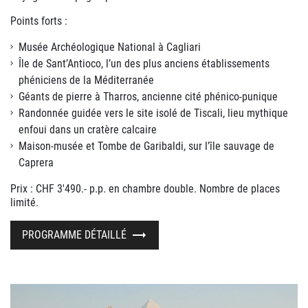
Points forts :
Musée Archéologique National à Cagliari
Île de Sant’Antioco, l’un des plus anciens établissements
phéniciens de la Méditerranée
Géants de pierre à Tharros, ancienne cité phénico-punique
Randonnée guidée vers le site isolé de Tiscali, lieu mythique
enfoui dans un cratère calcaire
Maison-musée et Tombe de Garibaldi, sur l’île sauvage de
Caprera
Prix : CHF 3'490.- p.p. en chambre double. Nombre de places
limité.
PROGRAMME DÉTAILLÉ