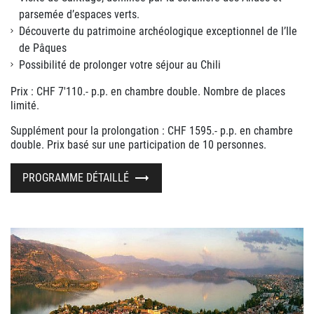
parsemée d’espaces verts.
Découverte du patrimoine archéologique exceptionnel de l’Ile
de Pâques
Possibilité de prolonger votre séjour au Chili
Prix : CHF 7'110.- p.p. en chambre double. Nombre de places
limité.
Supplément pour la prolongation : CHF 1595.- p.p. en chambre
double. Prix basé sur une participation de 10 personnes.
PROGRAMME DÉTAILLÉ