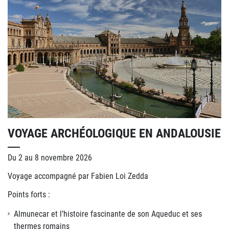
VOYAGE ARCHÉOLOGIQUE EN ANDALOUSIE
Du 2 au 8 novembre 2026
Voyage accompagné par Fabien Loi Zedda
Points forts :
Almunecar et l’histoire fascinante de son Aqueduc et ses
thermes romains