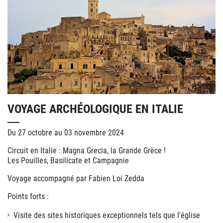
VOYAGE ARCHÉOLOGIQUE EN ITALIE
Du 27 octobre au 03 novembre 2024
Circuit en Italie : Magna Grecia, la Grande Grèce !
Les Pouilles, Basilicate et Campagnie
Voyage accompagné par Fabien Loi Zedda
Points forts :
Visite des sites historiques exceptionnels tels que l'église