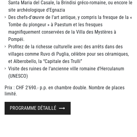
Santa Maria del Casale, la Brindisi gréco-romaine, ou encore le
site archéologique d'Egnazia
Des chefs-d'œuvre de l'art antique, y compris la fresque de la «
Tombe du plongeur » à Paestum et les fresques
magnifiquement conservées de la Villa des Mystères à
Pompéi.
Profitez de la richesse culturelle avec des arrêts dans des
villages comme Ruvo di Puglia, célèbre pour ses céramiques,
et Alberobello, la “Capitale des Trulli”
Visite des ruines de l’ancienne ville romaine d’Herculanum
(UNESCO)
Prix : CHF 2'690.- p.p. en chambre double. Nombre de places
limité.
PROGRAMME DÉTAILLÉ