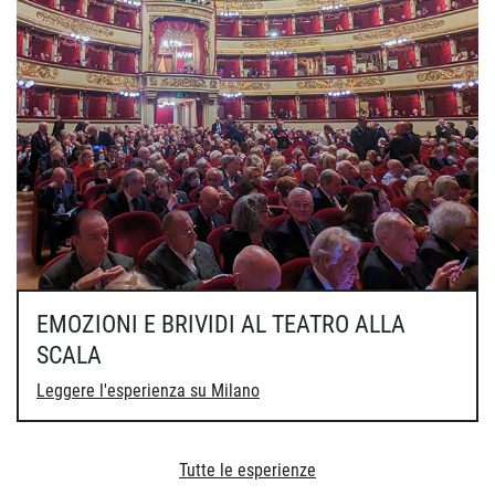
EMOZIONI E BRIVIDI AL TEATRO ALLA
SCALA
Leggere l'esperienza su Milano
Tutte le esperienze