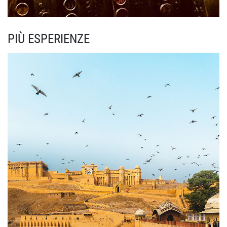
PIÙ ESPERIENZE