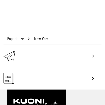
Esperienze
New York