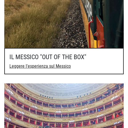
IL MESSICO "OUT OF THE BOX"
Leggere l'esperienza sul Messico