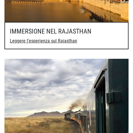
IMMERSIONE NEL RAJASTHAN
Leggere l'esperienza sul Rajasthan